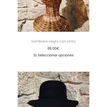
Sombrero negro con cinta
65.00
€
Seleccionar opciones