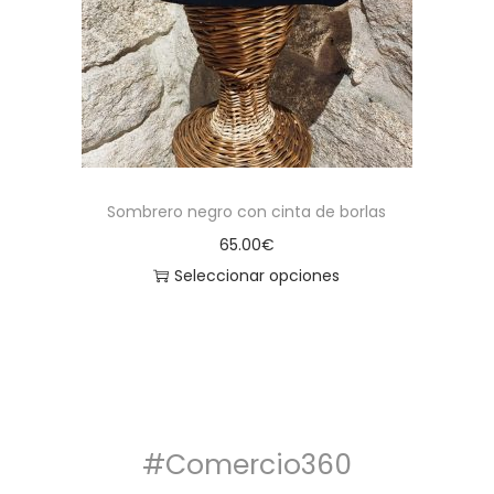
Sombrero negro con cinta de borlas
65.00
€
Seleccionar opciones
#Comercio360