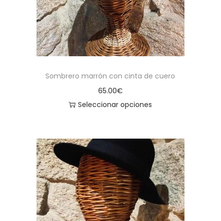
Sombrero marrón con cinta de cuero
65.00
€
Seleccionar opciones