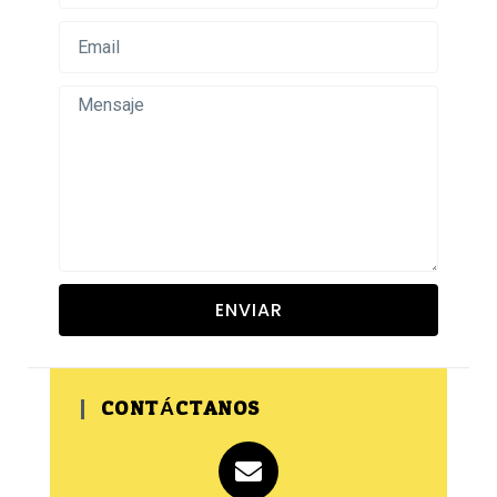
ENVIAR
CONTÁCTANOS