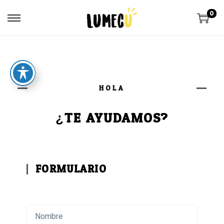
0
HOLA
¿TE AYUDAMOS?
FORMULARIO