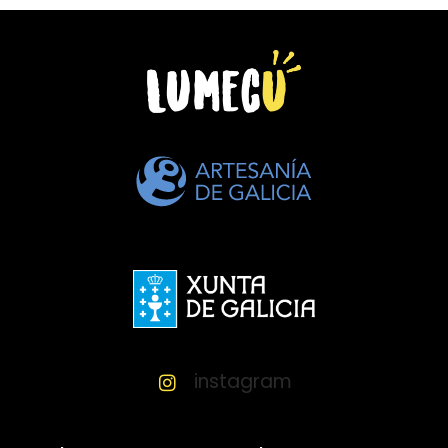
instagram