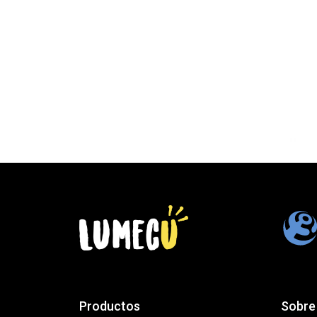
Productos
Sobre