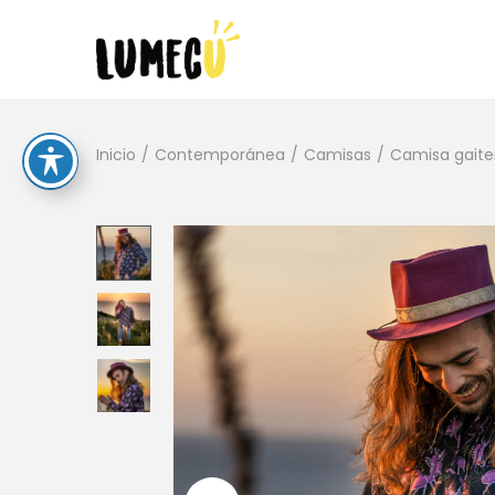
Inicio
/
Contemporánea
/
Camisas
/
Camisa gaite