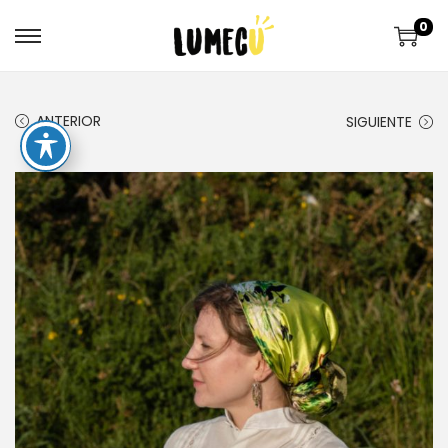
0
ANTERIOR
SIGUIENTE