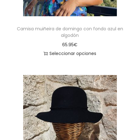
Camisa muiñeira de domingo con fondo azul en
algodón
65.95
€
Seleccionar opciones