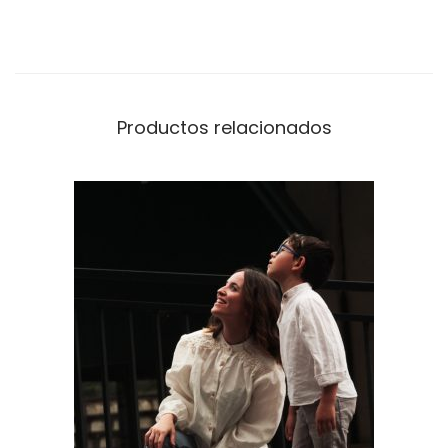
Productos relacionados