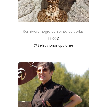
Sombrero negro con cinta de borlas
65.00
€
Seleccionar opciones