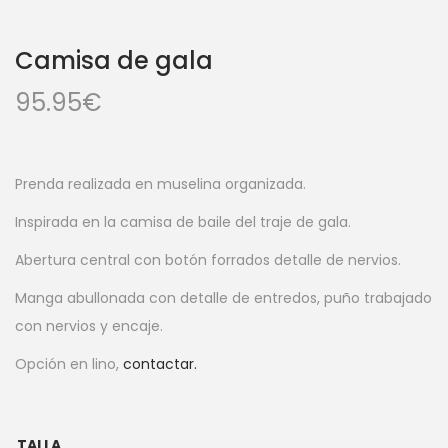
Camisa de gala
95.95
€
Prenda realizada en muselina organizada.
Inspirada en la camisa de baile del traje de gala.
Abertura central con botón forrados detalle de nervios.
Manga abullonada con detalle de entredos, puño trabajado
con nervios y encaje.
Opción en lino,
contactar.
TALLA