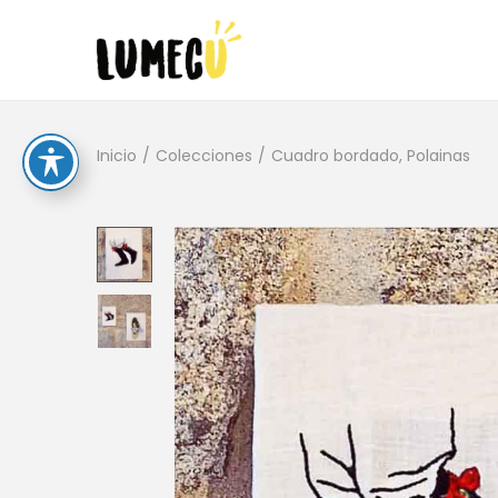
Inicio
/
Colecciones
/
Cuadro bordado, Polainas