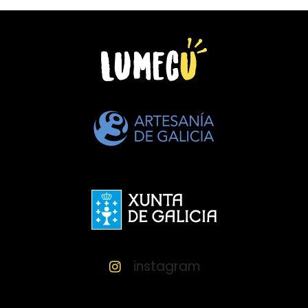
instagram