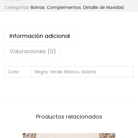
Categorías:
Boinas
,
Complementos
,
Detalle de Navidad
Información adicional
Valoraciones (0)
Color
Negra, Verde, Blanco, Violeta
Productos relacionados