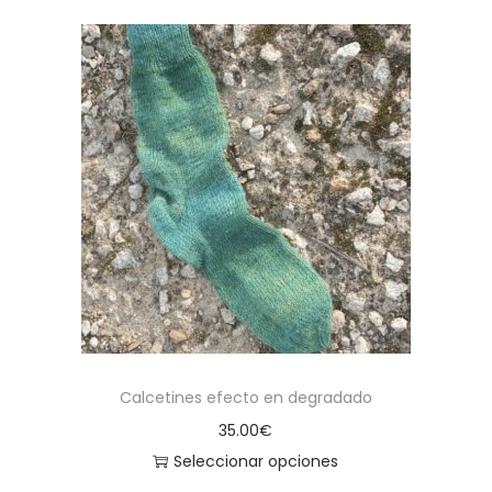
Calcetines efecto en degradado
35.00
€
Seleccionar opciones