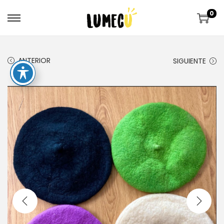
0
ANTERIOR
SIGUIENTE