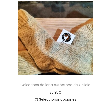
Calcetines de lana autóctona de Galicia
35.95
€
Seleccionar opciones