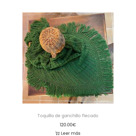
Toquilla de ganchillo flecado
120.00
€
Leer más