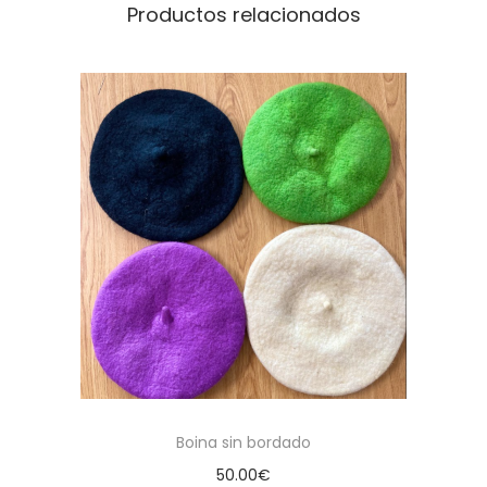
Productos relacionados
Boina sin bordado
50.00
€