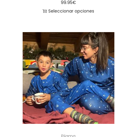
99.95
€
Seleccionar opciones
Pijama