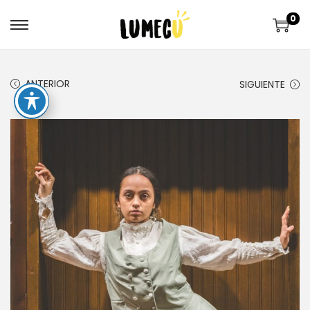
0
ANTERIOR
SIGUIENTE