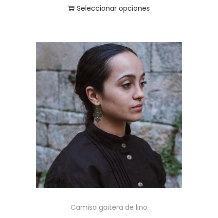
Seleccionar opciones
Camisa gaitera de lino