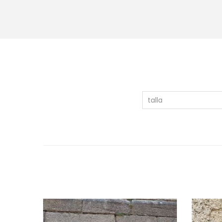
talla