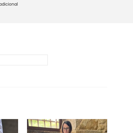
adicional