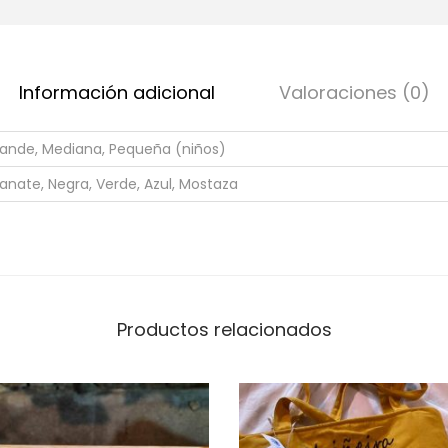
Información adicional
Valoraciones (0)
ande, Mediana, Pequeña (niños)
anate, Negra, Verde, Azul, Mostaza
Productos relacionados